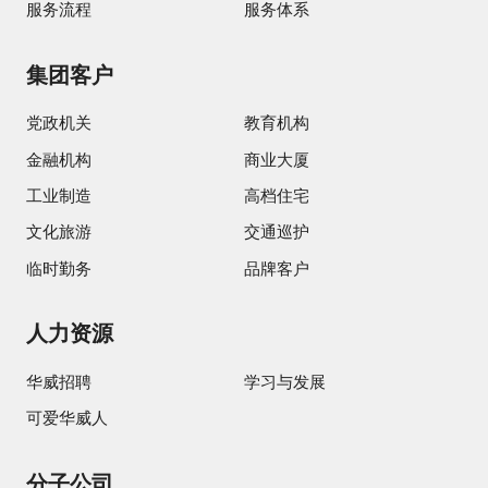
服务流程
服务体系
集团客户
党政机关
教育机构
金融机构
商业大厦
工业制造
高档住宅
文化旅游
交通巡护
临时勤务
品牌客户
人力资源
华威招聘
学习与发展
可爱华威人
分子公司