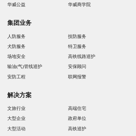
华威公益
华威商学院
集团业务
人防服务
技防服务
犬防服务
特卫服务
场地安全
高铁线路巡护
输油(气)管线巡护
安保顾问
安防工程
联网报警
解决方案
文旅行业
高端住宅
大型企业
政府单位
大型活动
高铁巡护