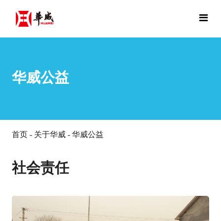
华威公益
首页
-
关于华威
-
华威公益
社会责任