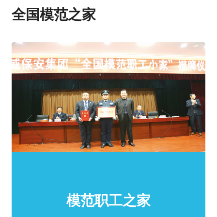
全国模范之家
模范职工之家