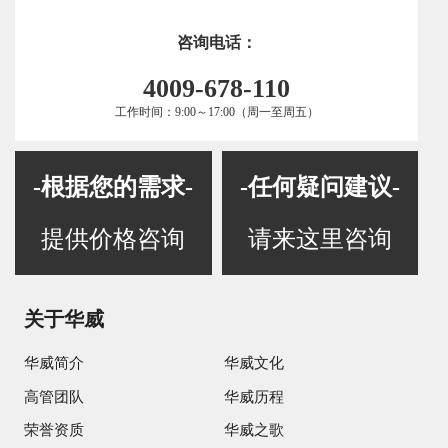
咨询电话：
4009-678-110
工作时间：9:00～17:00（周一至周五）
-根据您的需求-
-任何疑问建议-
提供价格咨询
请来这里咨询
关于华威
华威简介
华威文化
高管团队
华威历程
荣誉资质
华威之歌