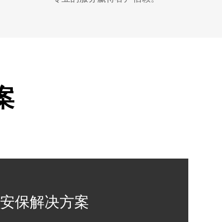
案
安保解决方案