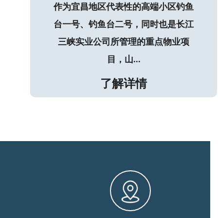
作为宜昌地区代表性的高端小区钓鱼
台一号、钓鱼台二号，同时也是长江
三峡实业公司所管理的重点物业项
目，山...
了解详情