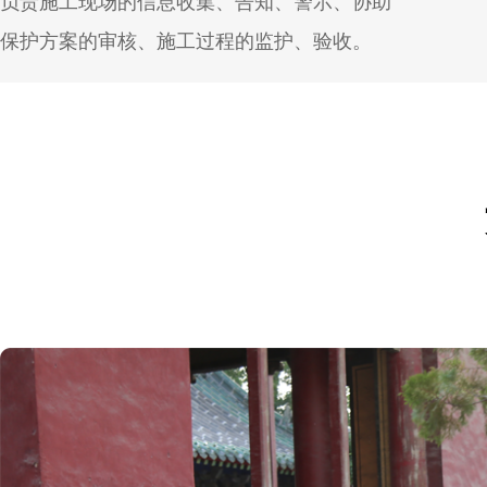
负责施工现场的信息收集、告知、警示、协助
保护方案的审核、施工过程的监护、验收。