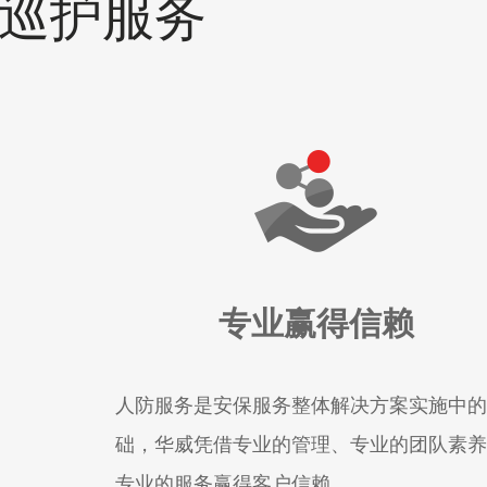
线巡护服务
专业赢得信赖
人防服务是安保服务整体解决方案实施中的
础，华威凭借专业的管理、专业的团队素养
专业的服务赢得客户信赖。