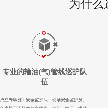
为什么
专业的输油(气)管线巡护队
伍
成立专职施工安全监护队，现场安全监护员。