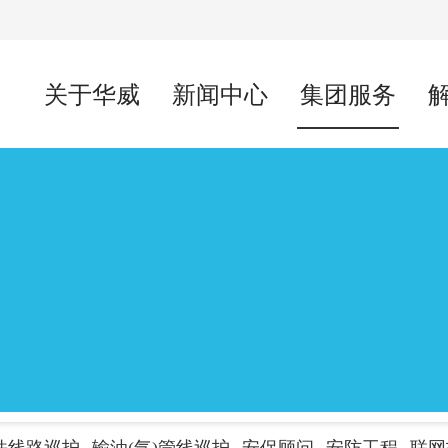
关于华威
新闻中心
集团服务