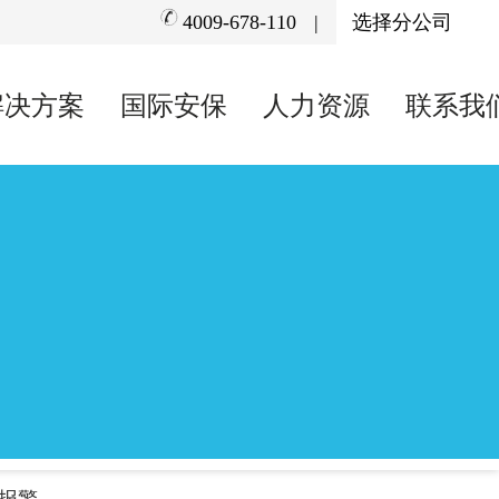
4009-678-110
|
解决方案
国际安保
人力资源
联系我