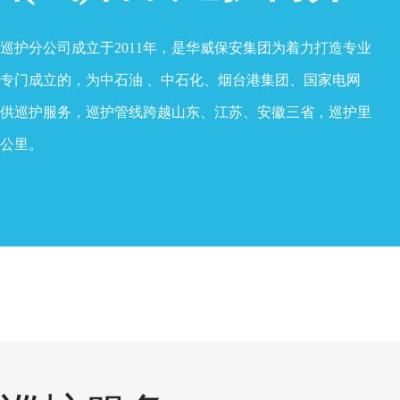
巡护分公司成立于2011年，是华威保安集团为着力打造专业
专门成立的，为中石油 、中石化、烟台港集团、国家电网
供巡护服务，巡护管线跨越山东、江苏、安徽三省，巡护里
多公里。